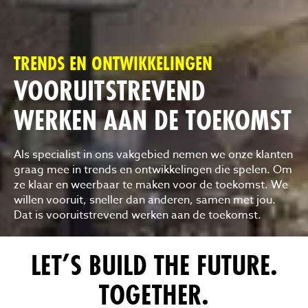
TRENDS EN ONTWIKKELINGEN
VOORUITSTREVEND
WERKEN AAN DE TOEKOMST
Als specialist in ons vakgebied nemen we onze klanten
graag mee in trends en ontwikkelingen die spelen. Om
ze klaar en weerbaar te maken voor de toekomst. We
willen vooruit, sneller dan anderen, samen met jou.
Dat is vooruitstrevend werken aan de toekomst.
LET’S BUILD THE FUTURE.
TOGETHER.