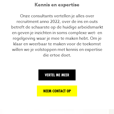
Kennis en expertise
Onze consultants vertellen je alles over
recruitment anno 2022, over de ins en outs
betreft de schaarste op de huidige arbeidsmarkt
en geven je inzichten in soms complexe wet- en
regelgeving waar je mee te maken hebt. Om je
klaar en weerbaar te maken voor de toekomst
willen we je volstoppen met kennis en expertise
die ertoe doet.
VERTEL ME MEER
NEEM CONTACT OP