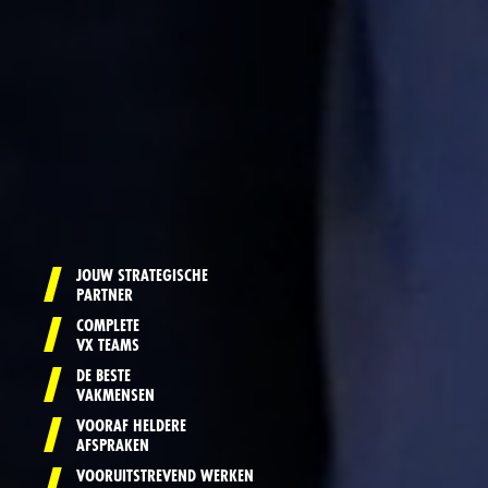
JOUW STRATEGISCHE
PARTNER
COMPLETE
VX TEAMS
DE BESTE
VAKMENSEN
VOORAF HELDERE
AFSPRAKEN
VOORUITSTREVEND WERKEN