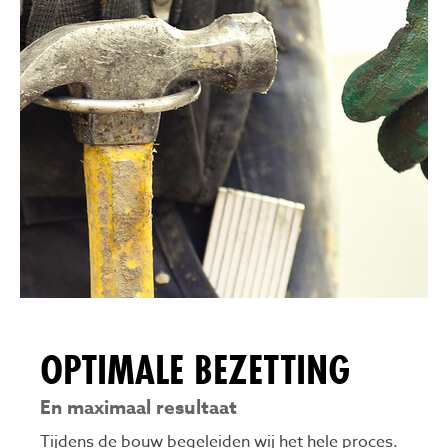
OPTIMALE BEZETTING
En maximaal resultaat
Tijdens de bouw begeleiden wij het hele proces.