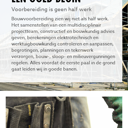
Voorbereiding is geen half werk
Bouwvoorbereiding zien wij niet als half werk.
Het samenstellen van een multidisciplinair
projectteam, constructief en bouwkundig advies
geven, berekeningen elektrotechnisch en
werktuigbouwkundig controleren en aanpassen,
begrotingen, planningen en tekenwerk
verzorgen, bouw-, sloop- en milieuvergunningen
regelen. Alles voordat de eerste paal in de grond
gaat leiden wij in goede banen.