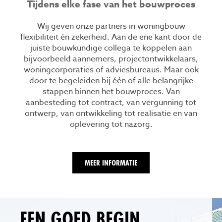
Tijdens elke fase van het bouwproces
Wij geven onze partners in woningbouw
flexibiliteit én zekerheid. Aan de ene kant door de
juiste bouwkundige collega te koppelen aan
bijvoorbeeld aannemers, projectontwikkelaars,
woningcorporaties of adviesbureaus. Maar ook
door te begeleiden bij één of alle belangrijke
stappen binnen het bouwproces. Van
aanbesteding tot contract, van vergunning tot
ontwerp, van ontwikkeling tot realisatie en van
oplevering tot nazorg.
MEER INFORMATIE
EEN GOED BEGIN