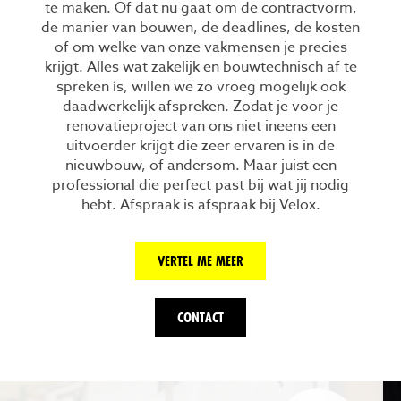
te maken. Of dat nu gaat om de contractvorm,
de manier van bouwen, de deadlines, de kosten
of om welke van onze vakmensen je precies
krijgt. Alles wat zakelijk en bouwtechnisch af te
spreken ís, willen we zo vroeg mogelijk ook
daadwerkelijk afspreken. Zodat je voor je
renovatieproject van ons niet ineens een
uitvoerder krijgt die zeer ervaren is in de
nieuwbouw, of andersom. Maar juist een
professional die perfect past bij wat jij nodig
hebt. Afspraak is afspraak bij Velox.
VERTEL ME MEER
CONTACT