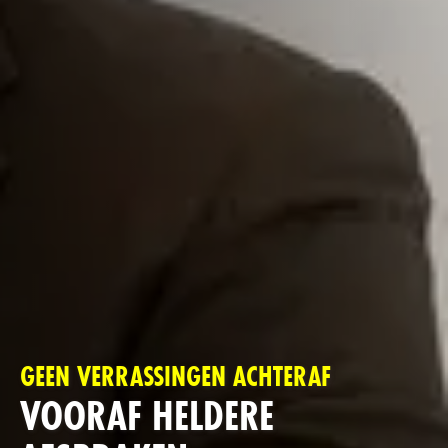
GEEN VERRASSINGEN ACHTERAF
VOORAF HELDERE