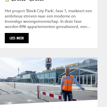
Het project 'Binck City Park', fase 1, markeert een
ambitieus streven naar een moderne en
levendige woongemeenschap. In deze fase
worden 896 appartementen gerealiseerd, een...
LEES MEER