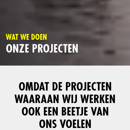
WAT WE DOEN
ONZE PROJECTEN
OMDAT DE PROJECTEN
WAARAAN WIJ WERKEN
OOK EEN BEETJE VAN
ONS VOELEN