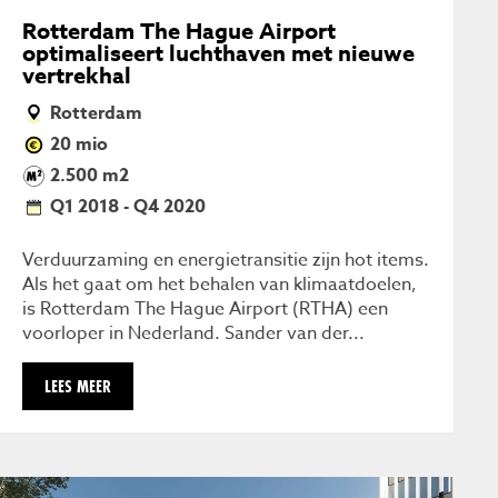
Rotterdam The Hague Airport
optimaliseert luchthaven met nieuwe
vertrekhal
Rotterdam
20 mio
2.500 m2
Q1 2018 - Q4 2020
Verduurzaming en energietransitie zijn hot items.
Als het gaat om het behalen van klimaatdoelen,
is Rotterdam The Hague Airport (RTHA) een
voorloper in Nederland. Sander van der...
LEES MEER