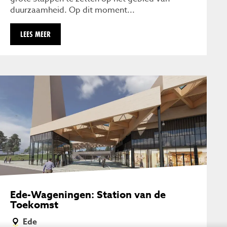
duurzaamheid. Op dit moment...
LEES MEER
Ede-Wageningen: Station van de
Toekomst
Ede