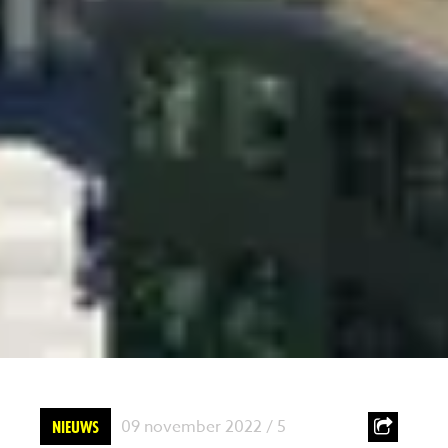
09 november 2022 / 5
NIEUWS