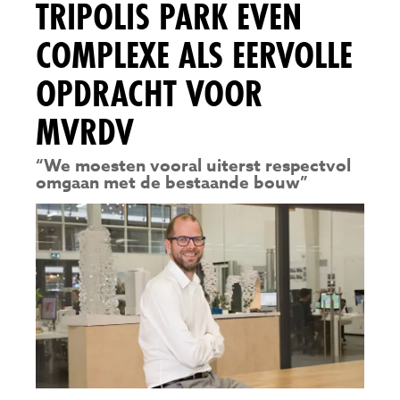
TRIPOLIS PARK EVEN
COMPLEXE ALS EERVOLLE
OPDRACHT VOOR
MVRDV
“We moesten vooral uiterst respectvol
omgaan met de bestaande bouw”