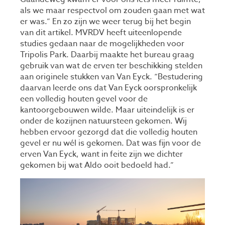
als we maar respectvol om zouden gaan met wat
er was.” En zo zijn we weer terug bij het begin
van dit artikel. MVRDV heeft uiteenlopende
studies gedaan naar de mogelijkheden voor
Tripolis Park. Daarbij maakte het bureau graag
gebruik van wat de erven ter beschikking stelden
aan originele stukken van Van Eyck. “Bestudering
daarvan leerde ons dat Van Eyck oorspronkelijk
een volledig houten gevel voor de
kantoorgebouwen wilde. Maar uiteindelijk is er
onder de kozijnen natuursteen gekomen. Wij
hebben ervoor gezorgd dat die volledig houten
gevel er nu wél is gekomen. Dat was fijn voor de
erven Van Eyck, want in feite zijn we dichter
gekomen bij wat Aldo ooit bedoeld had.”