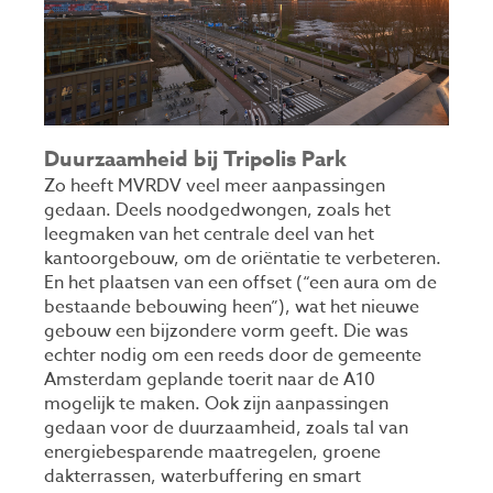
Duurzaamheid bij Tripolis Park
Zo heeft MVRDV veel meer aanpassingen
gedaan. Deels noodgedwongen, zoals het
leegmaken van het centrale deel van het
kantoorgebouw, om de oriëntatie te verbeteren.
En het plaatsen van een offset (“een aura om de
bestaande bebouwing heen”), wat het nieuwe
gebouw een bijzondere vorm geeft. Die was
echter nodig om een reeds door de gemeente
Amsterdam geplande toerit naar de A10
mogelijk te maken. Ook zijn aanpassingen
gedaan voor de duurzaamheid, zoals tal van
energiebesparende maatregelen, groene
dakterrassen, waterbuffering en smart