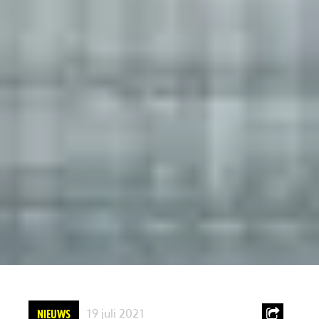
19 juli 2021
NIEUWS