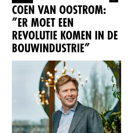
COEN VAN OOSTROM:
”ER MOET EEN
REVOLUTIE KOMEN IN DE
BOUWINDUSTRIE”