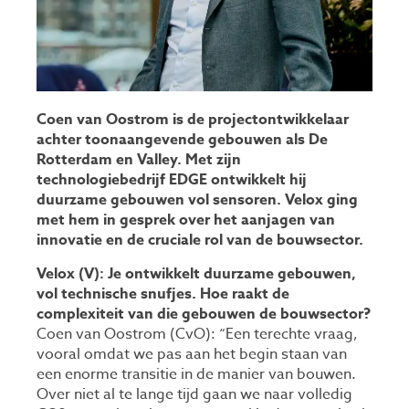
Coen van Oostrom is de projectontwikkelaar
achter toonaangevende gebouwen als De
Rotterdam en Valley. Met zijn
technologiebedrijf EDGE ontwikkelt hij
duurzame gebouwen vol sensoren. Velox ging
met hem in gesprek over het aanjagen van
innovatie en de cruciale rol van de bouwsector.
Velox (V): Je ontwikkelt duurzame gebouwen,
vol technische snufjes. Hoe raakt de
complexiteit van die gebouwen de bouwsector?
Coen van Oostrom (CvO): “Een terechte vraag,
vooral omdat we pas aan het begin staan van
een enorme transitie in de manier van bouwen.
Over niet al te lange tijd gaan we naar volledig