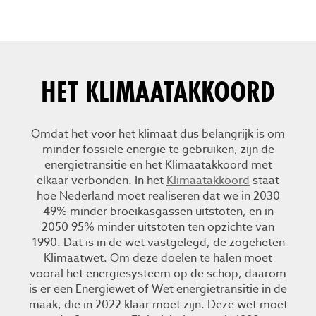
HET KLIMAATAKKOORD
Omdat het voor het klimaat dus belangrijk is om
minder fossiele energie te gebruiken, zijn de
energietransitie en het Klimaatakkoord met
elkaar verbonden. In het
Klimaatakkoord
staat
hoe Nederland moet realiseren dat we in 2030
49% minder broeikasgassen uitstoten, en in
2050 95% minder uitstoten ten opzichte van
1990. Dat is in de wet vastgelegd, de zogeheten
Klimaatwet. Om deze doelen te halen moet
vooral het energiesysteem op de schop, daarom
is er een Energiewet of Wet energietransitie in de
maak, die in 2022 klaar moet zijn. Deze wet moet