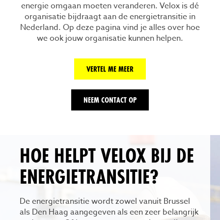
energie omgaan moeten veranderen. Velox is dé
organisatie bijdraagt aan de energietransitie in
Nederland. Op deze pagina vind je alles over hoe
we ook jouw organisatie kunnen helpen.
VERTEL ME MEER
NEEM CONTACT OP
HOE HELPT VELOX BIJ DE
ENERGIETRANSITIE?
De energietransitie wordt zowel vanuit Brussel
als Den Haag aangegeven als een zeer belangrijk