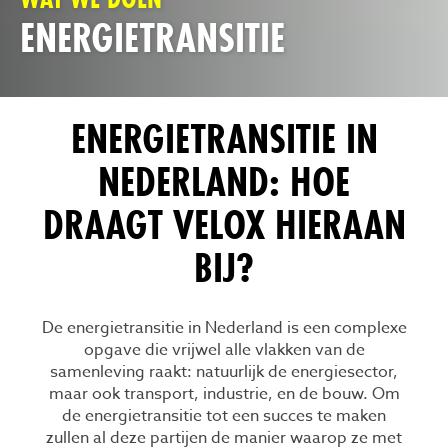
ENERGIETRANSITIE
ENERGIETRANSITIE IN
NEDERLAND: HOE
DRAAGT VELOX HIERAAN
BIJ?
De energietransitie in Nederland is een complexe
opgave die vrijwel alle vlakken van de
samenleving raakt: natuurlijk de energiesector,
maar ook transport, industrie, en de bouw. Om
de energietransitie tot een succes te maken
zullen al deze partijen de manier waarop ze met