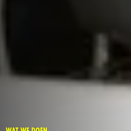
WAT WE DOEN