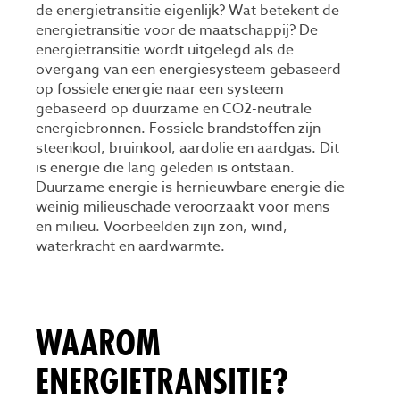
de energietransitie eigenlijk? Wat betekent de
energietransitie voor de maatschappij? De
energietransitie wordt uitgelegd als de
overgang van een energiesysteem gebaseerd
op fossiele energie naar een systeem
gebaseerd op duurzame en CO2-neutrale
energiebronnen. Fossiele brandstoffen zijn
steenkool, bruinkool, aardolie en aardgas. Dit
is energie die lang geleden is ontstaan.
Duurzame energie is hernieuwbare energie die
weinig milieuschade veroorzaakt voor mens
en milieu. Voorbeelden zijn zon, wind,
waterkracht en aardwarmte.
WAAROM
ENERGIETRANSITIE?