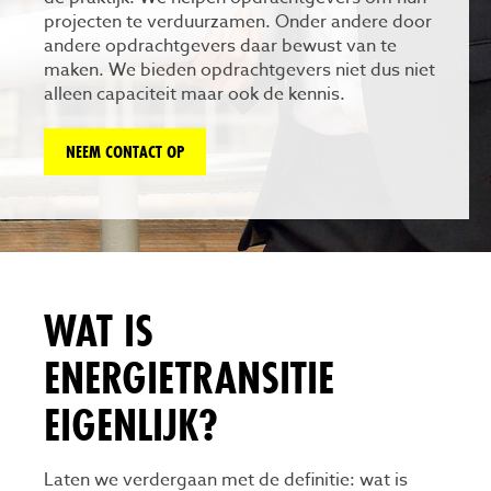
projecten te verduurzamen. Onder andere door
andere opdrachtgevers daar bewust van te
maken. We bieden opdrachtgevers niet dus niet
alleen capaciteit maar ook de kennis.
NEEM CONTACT OP
WAT IS
ENERGIETRANSITIE
EIGENLIJK?
Laten we verdergaan met de definitie: wat is