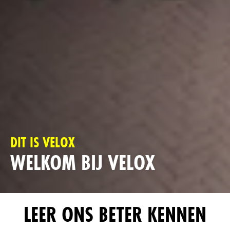
DIT IS VELOX
WELKOM BIJ VELOX
LEER ONS BETER KENNEN